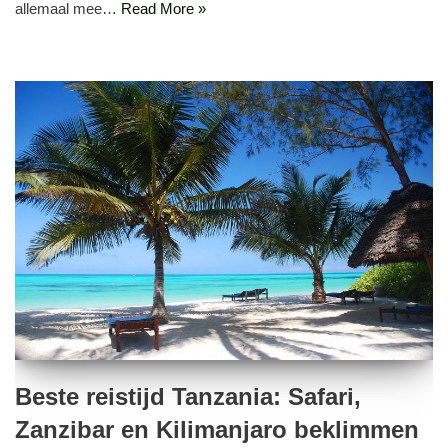
allemaal mee…
Read More »
Beste reistijd Tanzania: Safari,
Zanzibar en Kilimanjaro beklimmen