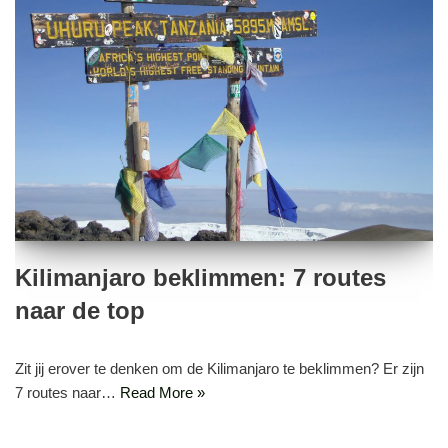
Kilimanjaro beklimmen: 7 routes
naar de top
Zit jij erover te denken om de Kilimanjaro te beklimmen? Er zijn
7 routes naar…
Read More »