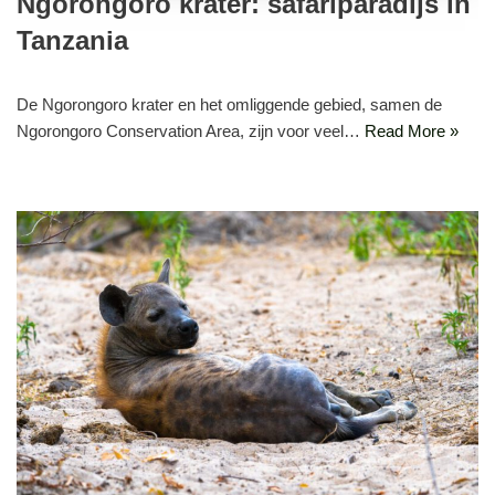
Ngorongoro krater: safariparadijs in
Tanzania
De Ngorongoro krater en het omliggende gebied, samen de
Ngorongoro Conservation Area, zijn voor veel…
Read More »