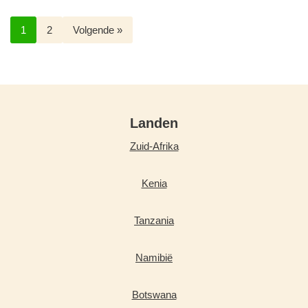
1
2
Volgende »
Landen
Zuid-Afrika
Kenia
Tanzania
Namibië
Botswana