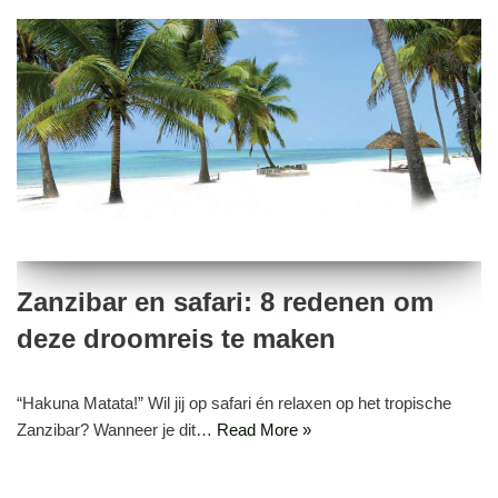
Zanzibar en safari: 8 redenen om
deze droomreis te maken
“Hakuna Matata!” Wil jij op safari én relaxen op het tropische
Zanzibar? Wanneer je dit…
Read More »