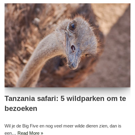
Tanzania safari: 5 wildparken om te
bezoeken
Wil je de Big Five en nog veel meer wilde dieren zien, dan is
een…
Read More »