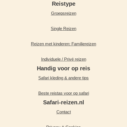
Reistype
Groepsreizen
Single Reizen
Reizen met kinderen: Familiereizen
Individuele / Privé reizen
Handig voor op reis
Safari kleding & andere tips
Beste reistas voor op safari
Safari-reizen.nl
Contact