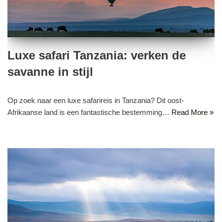
Luxe safari Tanzania: verken de
savanne in stijl
Op zoek naar een luxe safarireis in Tanzania? Dit oost-
Afrikaanse land is een fantastische bestemming…
Read More »