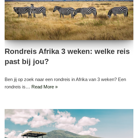
Rondreis Afrika 3 weken: welke reis
past bij jou?
Ben jij op zoek naar een rondreis in Afrika van 3 weken? Een
rondreis is…
Read More »