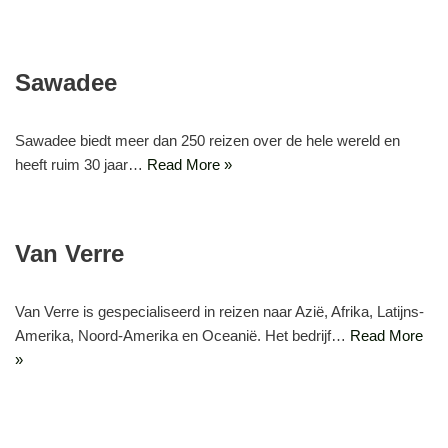
Sawadee
Sawadee biedt meer dan 250 reizen over de hele wereld en
heeft ruim 30 jaar…
Read More »
Van Verre
Van Verre is gespecialiseerd in reizen naar Azië, Afrika, Latijns-
Amerika, Noord-Amerika en Oceanië. Het bedrijf…
Read More
»