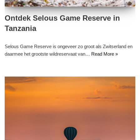
Ontdek Selous Game Reserve in
Tanzania
Selous Game Reserve is ongeveer zo groot als Zwitserland en
daarmee het grootste wildreservaat van…
Read More »