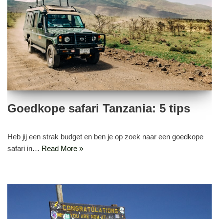
Goedkope safari Tanzania: 5 tips
Heb jij een strak budget en ben je op zoek naar een goedkope
safari in…
Read More »