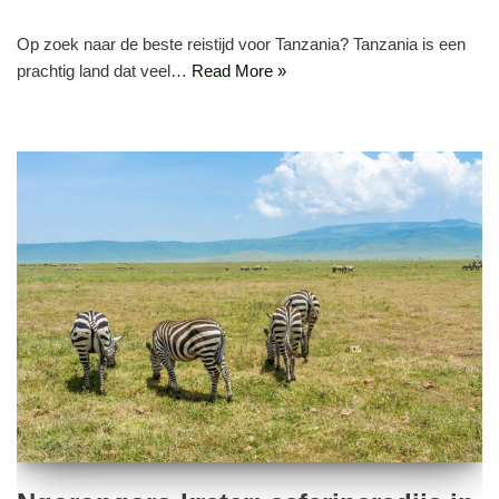
Op zoek naar de beste reistijd voor Tanzania? Tanzania is een
prachtig land dat veel…
Read More »