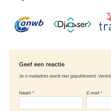
Geef een reactie
Je e-mailadres wordt niet gepubliceerd.
Vereis
Naam
*
E-mail
*