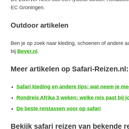
EC Groningen.
Outdoor artikelen
Ben je op zoek naar kleding, schoenen of andere aan
bij
Bever.nl
.
Meer artikelen op Safari-Reizen.nl:
Safari kleding en andere tips: wat neem je me
Rondreis Afrika 3 weken: welke reis past bij j
De beste reistassen voor op safari
Bekijk safari reizen van bekende r