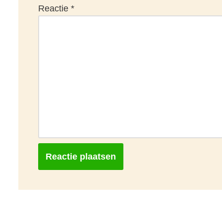
Reactie
*