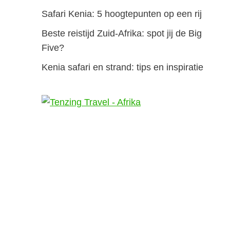
Safari Kenia: 5 hoogtepunten op een rij
Beste reistijd Zuid-Afrika: spot jij de Big
Five?
Kenia safari en strand: tips en inspiratie