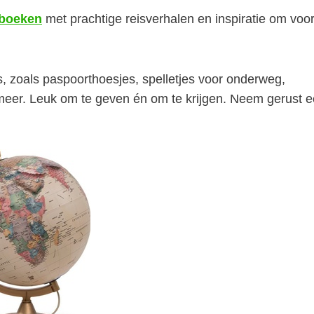
boeken
met prachtige reisverhalen en inspiratie om voor
s, zoals paspoorthoesjes, spelletjes voor onderweg,
 meer. Leuk om te geven én om te krijgen.
Neem gerust e