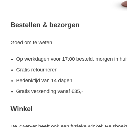
Bestellen & bezorgen
Goed om te weten
Op werkdagen voor 17:00 besteld, morgen in hui
Gratis retourneren
Bedenktijd van 14 dagen
Gratis verzending vanaf €35,-
Winkel
De Zwerver heeft ook een fysieke winkel:
Reisboek