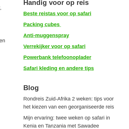
Handig voor op reis
,
Beste reistas voor op safari
Packing cubes
Anti-muggenspray
en
Verrekijker voor op safari
Powerbank telefoonoplader
Safari kleding en andere tips
Blog
Rondreis Zuid-Afrika 2 weken: tips voor
het kiezen van een georganiseerde reis
Mijn ervaring: twee weken op safari in
Kenia en Tanzania met Sawadee