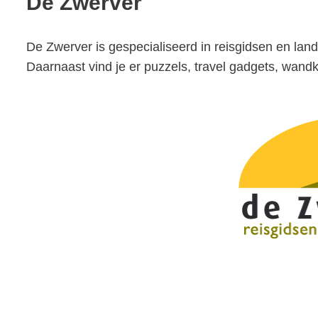
De Zwerver
De Zwerver is gespecialiseerd in reisgidsen en land
Daarnaast vind je er puzzels, travel gadgets, wan