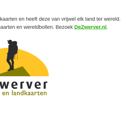
kaarten en heeft deze van vrijwel elk land ter wereld.
dkaarten en wereldbollen. Bezoek
DeZwerver.nl
.