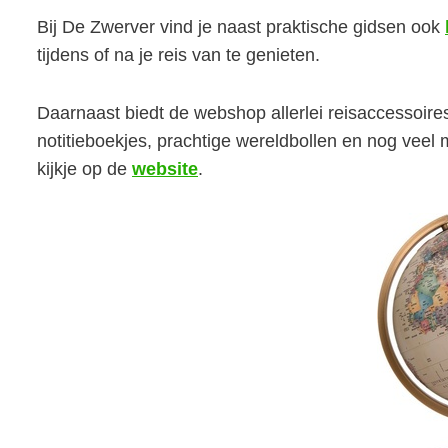
Bij De Zwerver vind je naast praktische gidsen ook
tijdens of na je reis van te genieten.
Daarnaast biedt de webshop allerlei reisaccessoire
notitieboekjes, prachtige wereldbollen en nog veel
kijkje op de
website
.