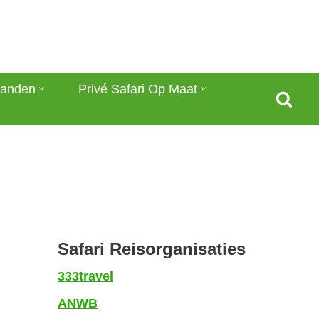
anden
Privé Safari Op Maat
Safari Reisorganisaties
333travel
ANWB