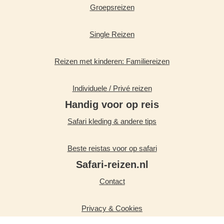
Groepsreizen
Single Reizen
Reizen met kinderen: Familiereizen
Individuele / Privé reizen
Handig voor op reis
Safari kleding & andere tips
Beste reistas voor op safari
Safari-reizen.nl
Contact
Privacy & Cookies