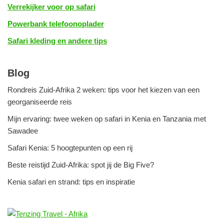
Verrekijker voor op safari
Powerbank telefoonoplader
Safari kleding en andere tips
Blog
Rondreis Zuid-Afrika 2 weken: tips voor het kiezen van een
georganiseerde reis
Mijn ervaring: twee weken op safari in Kenia en Tanzania met
Sawadee
Safari Kenia: 5 hoogtepunten op een rij
Beste reistijd Zuid-Afrika: spot jij de Big Five?
Kenia safari en strand: tips en inspiratie