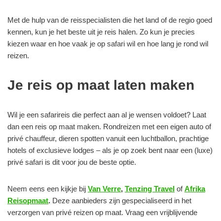
Met de hulp van de reisspecialisten die het land of de regio goed
kennen, kun je het beste uit je reis halen. Zo kun je precies
kiezen waar en hoe vaak je op safari wil en hoe lang je rond wil
reizen.
Je reis op maat laten maken
Wil je een safarireis die perfect aan al je wensen voldoet? Laat
dan een reis op maat maken. Rondreizen met een eigen auto of
privé chauffeur, dieren spotten vanuit een luchtballon, prachtige
hotels of exclusieve lodges – als je op zoek bent naar een (luxe)
privé safari is dit voor jou de beste optie.
Neem eens een kijkje bij
Van Verre
,
Tenzing Travel
of
Afrika
Reisopmaat
.
Deze aanbieders zijn gespecialiseerd in het
verzorgen van privé reizen op maat. Vraag een vrijblijvende