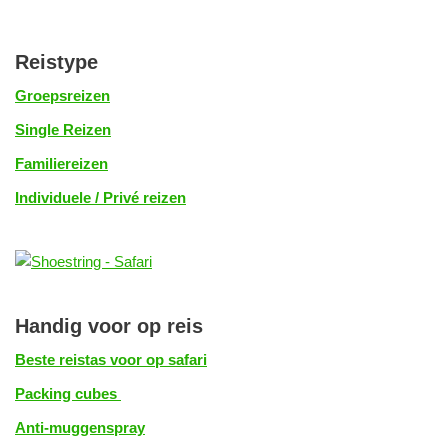
Reistype
Groepsreizen
Single Reizen
Familiereizen
Individuele / Privé reizen
Handig voor op reis
Beste reistas voor op safari
Packing cubes
Anti-muggenspray