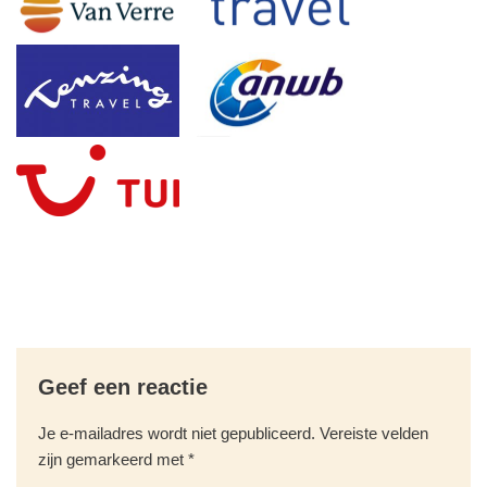
Geef een reactie
Je e-mailadres wordt niet gepubliceerd.
Vereiste velden
zijn gemarkeerd met
*