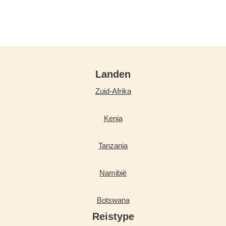
Landen
Zuid-Afrika
Kenia
Tanzania
Namibië
Botswana
Reistype