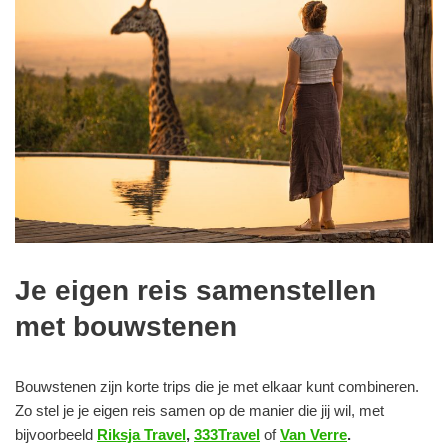
Je eigen reis samenstellen
met bouwstenen
Bouwstenen zijn korte trips die je met elkaar kunt combineren.
Zo stel je je eigen reis samen op de manier die jij wil, met
bijvoorbeeld
Riksja Travel
,
333Travel
of
Van Verre
.