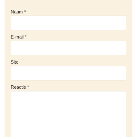
Naam
*
E-mail
*
Site
Reactie
*