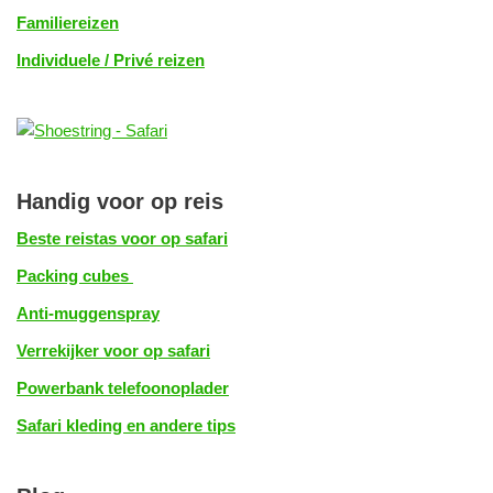
Familiereizen
Individuele / Privé reizen
Handig voor op reis
Beste reistas voor op safari
Packing cubes
Anti-muggenspray
Verrekijker voor op safari
Powerbank telefoonoplader
Safari kleding en andere tips