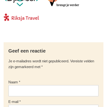
Geef een reactie
Je e-mailadres wordt niet gepubliceerd.
Vereiste velden
zijn gemarkeerd met
*
Naam
*
E-mail
*