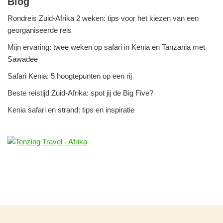
Blog
Rondreis Zuid-Afrika 2 weken: tips voor het kiezen van een
georganiseerde reis
Mijn ervaring: twee weken op safari in Kenia en Tanzania met
Sawadee
Safari Kenia: 5 hoogtepunten op een rij
Beste reistijd Zuid-Afrika: spot jij de Big Five?
Kenia safari en strand: tips en inspiratie