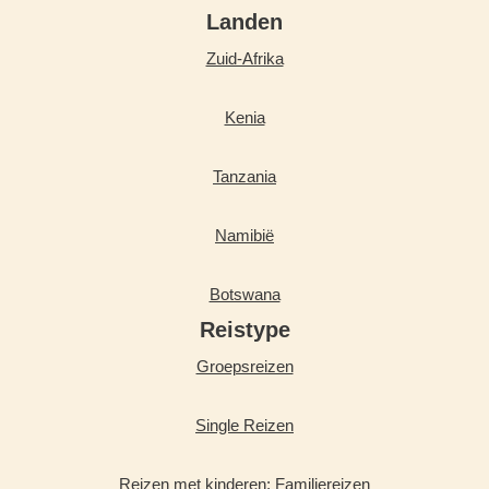
Landen
Zuid-Afrika
Kenia
Tanzania
Namibië
Botswana
Reistype
Groepsreizen
Single Reizen
Reizen met kinderen: Familiereizen