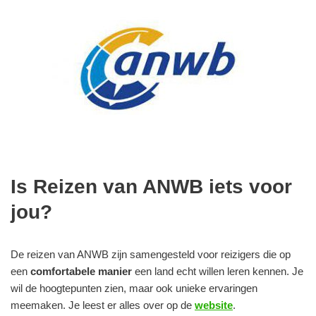
Is Reizen van ANWB iets voor
jou?
De reizen van ANWB zijn samengesteld voor reizigers die op
een
comfortabele manier
een land echt willen leren kennen. Je
wil de hoogtepunten zien, maar ook unieke ervaringen
meemaken.
Je leest er alles over op de
website
.