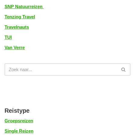
SNP Natuurreizen
Tenzing Travel
Travelnauts
TUI
Van Verre
Reistype
Groepsreizen
Single Reizen