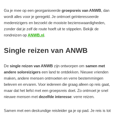
Ga je mee op een georganiseerde
groepsreis van ANWB
, dan
wordt alles voor je geregeld. Je ontmoet geïnteresseerde
medereizigers en bezoekt de mooiste bezienswaardigheden,
zonder dat je zelf de route hoeft uit te stippelen. Bekijk de
rondreizen op
ANWB.nl
.
Single reizen van ANWB
De
single reizen van ANWB
zijn ontworpen om
samen met
andere soloreizigers
een land te ontdekken. Nieuwe vrienden
maken, andere mensen ontmoeten en verre bestemmingen
beleven en ervaren. Voor iedereen die graag alleen op reis gaat,
maar dat het liefst met een groepsreis doet. Zo ontmoet je snel
nieuwe mensen met
dezelfde interesse
: verre reizen.
Samen met een deskundige reisleider ga je op pad.
Je reis is tot