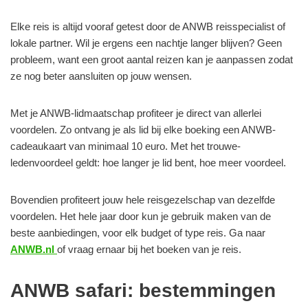
Elke reis is altijd vooraf getest door de ANWB reisspecialist of
lokale partner. Wil je ergens een nachtje langer blijven? Geen
probleem, want een groot aantal reizen kan je aanpassen zodat
ze nog beter aansluiten op jouw wensen.
Met je ANWB-lidmaatschap profiteer je direct van allerlei
voordelen. Zo ontvang je als lid bij elke boeking een ANWB-
cadeaukaart van minimaal 10 euro. Met het trouwe-
ledenvoordeel geldt: hoe langer je lid bent, hoe meer voordeel.
Bovendien profiteert jouw hele reisgezelschap van dezelfde
voordelen. Het hele jaar door kun je gebruik maken van de
beste aanbiedingen, voor elk budget of type reis. Ga naar
ANWB.nl
of vraag ernaar bij het boeken van je reis.
ANWB safari: bestemmingen