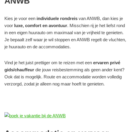
ANWB
Kies je voor een
individuele rondreis
van ANWB, dan kies je
voor
luxe, comfort en avontuur
. Misschien rij je het liefst rond
in een eigen huurauto om maximaal van je vrijheid te genieten.
Je bepaalt zelf waar je wil stoppen en ANWB regelt de vluchten,
je huurauto en de accommodaties.
Vind je het juist prettiger om te reizen met een
ervaren privé
gids/chauffeur
die jouw reisbestemming als geen ander kent?
Ook dat is mogelijk. Route en accommodatie worden volledig
verzorgd, zodat je alleen nog maar hoeft te genieten.