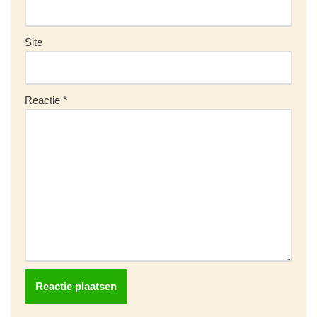
Site
Reactie
*