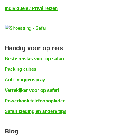
Individuele / Privé reizen
Handig voor op reis
Beste reistas voor op safari
Packing cubes
Anti-muggenspray
Verrekijker voor op safari
Powerbank telefoonoplader
Safari kleding en andere tips
Blog