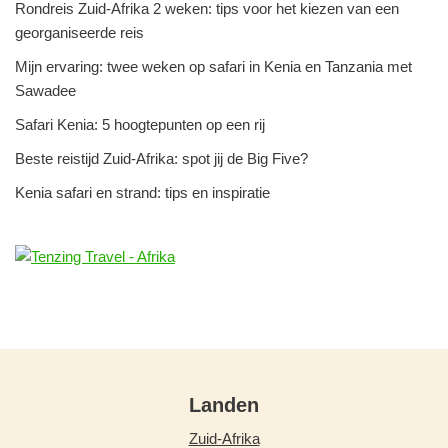
Rondreis Zuid-Afrika 2 weken: tips voor het kiezen van een
georganiseerde reis
Mijn ervaring: twee weken op safari in Kenia en Tanzania met
Sawadee
Safari Kenia: 5 hoogtepunten op een rij
Beste reistijd Zuid-Afrika: spot jij de Big Five?
Kenia safari en strand: tips en inspiratie
Landen
Zuid-Afrika