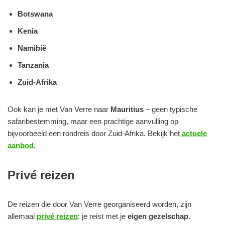
Botswana
Kenia
Namibië
Tanzania
Zuid-Afrika
Ook kan je met Van Verre naar
Mauritius
– geen typische
safaribestemming, maar een prachtige aanvulling op
bijvoorbeeld een rondreis door Zuid-Afrika. Bekijk het
actuele
aanbod.
Privé reizen
De reizen die door Van Verre georganiseerd worden, zijn
allemaal
privé reizen
: je reist met je
eigen gezelschap
.