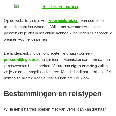
Op de website vind je veel
voorbeeldreizen
. Van complete
rondreizen tot bouwstenen. Wil je
net wat anders
of naar
plekken die je niet in het online aanbod kunt vinden? Bespreek je
wensen voor je ideale reis.
De landendeskundigen ontmoeten je graag voor een
persoonlijk gesprek
op kantoor in Monnickendam, om samen
je reiswensen te bespreken. Vanuit hun
eigen ervaring
zullen
ze je zo goed mogelijk adviseren. Met de landkaart erbij op tafel
nemen ze alle tijd voor je.
Bellen
kan natuurlijk ook!
Bestemmingen en reistypen
Wil je een safarireis boeken met Van Verre, dan kan dat naar: