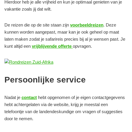
Hierdoor heb je alle vrijheid en kun je optimaal genieten van je
vakantie zoals jij dat wilt.
De reizen die op de site staan zijn
voorbeeldreizen
. Deze
kunnen worden aangepast, maar kan je ook geheel op maat
laten maken zodat je safarireis precies bij al je wensen past. Je
kunt altijd een
vrijblijvende offerte
opvragen.
Persoonlijke service
Nadat je
contact
hebt opgenomen of je eigen contactgegevens
hebt achtergelaten via de website, krijg je meestal een
telefoontje van de landendeskundige om vragen of suggesties
door te nemen.