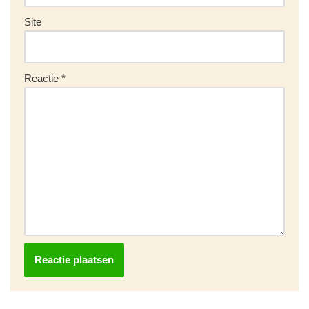
Site
Reactie
*