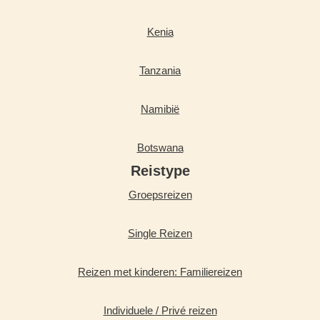
Kenia
Tanzania
Namibië
Botswana
Reistype
Groepsreizen
Single Reizen
Reizen met kinderen: Familiereizen
Individuele / Privé reizen