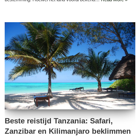
Beste reistijd Tanzania: Safari,
Zanzibar en Kilimanjaro beklimmen