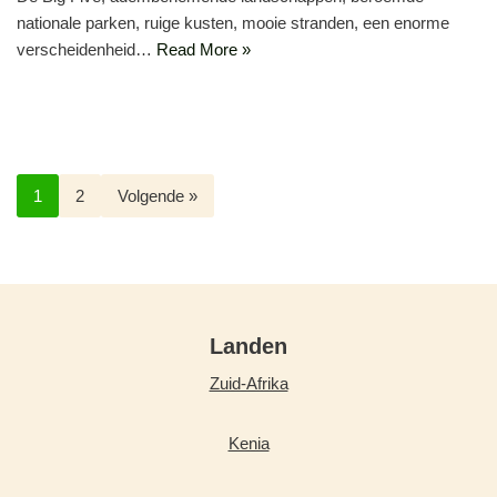
nationale parken, ruige kusten, mooie stranden, een enorme
verscheidenheid…
Read More »
1
2
Volgende »
Landen
Zuid-Afrika
Kenia