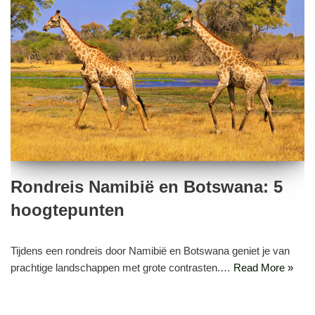
Rondreis Namibië en Botswana: 5
hoogtepunten
Tijdens een rondreis door Namibië en Botswana geniet je van
prachtige landschappen met grote contrasten.…
Read More »