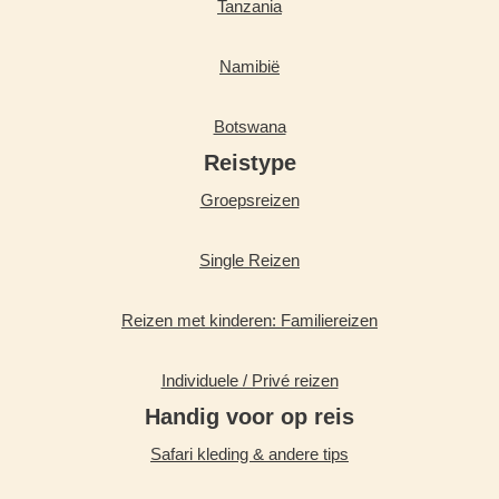
Tanzania
Namibië
Botswana
Reistype
Groepsreizen
Single Reizen
Reizen met kinderen: Familiereizen
Individuele / Privé reizen
Handig voor op reis
Safari kleding & andere tips