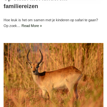
familiereizen
Hoe leuk is het om samen met je kinderen op safari te gaan?
Op zoek…
Read More »