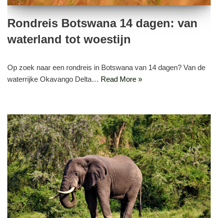
Rondreis Botswana 14 dagen: van
waterland tot woestijn
Op zoek naar een rondreis in Botswana van 14 dagen? Van de
waterrijke Okavango Delta…
Read More »