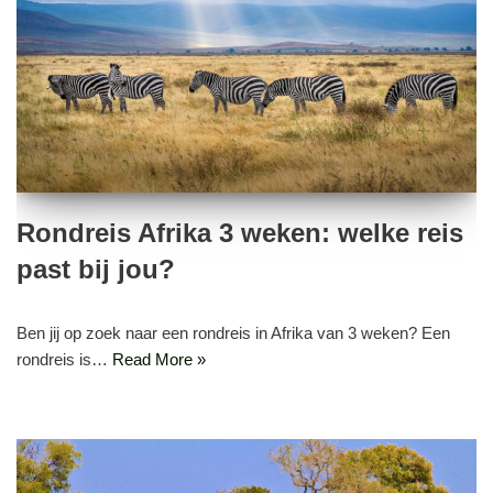
Rondreis Afrika 3 weken: welke reis
past bij jou?
Ben jij op zoek naar een rondreis in Afrika van 3 weken? Een
rondreis is…
Read More »