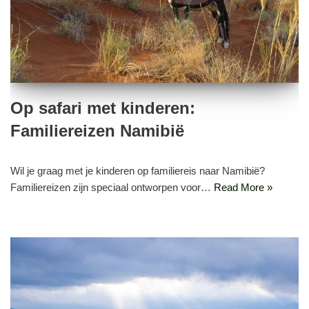
Op safari met kinderen:
Familiereizen Namibië
Wil je graag met je kinderen op familiereis naar Namibië?
Familiereizen zijn speciaal ontworpen voor…
Read More »