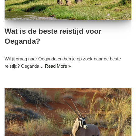
Wat is de beste reistijd voor
Oeganda?
Wil jij graag naar Oeganda en ben je op zoek naar de beste
reistijd? Oeganda…
Read More »