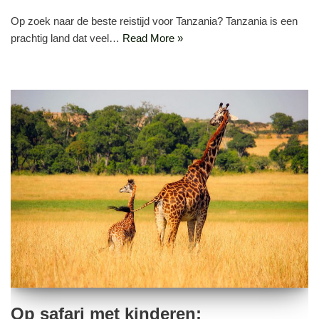
Op zoek naar de beste reistijd voor Tanzania? Tanzania is een
prachtig land dat veel…
Read More »
Op safari met kinderen: