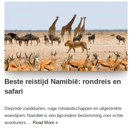
Beste reistijd Namibië: rondreis en
safari
Dieprode zandduinen, ruige rotslandschappen en uitgestrekte
woestijnen: Namibië is een bijzondere bestemming voor echte
avonturiers.…
Read More »