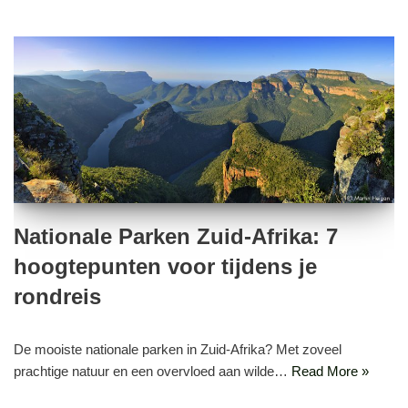
Nationale Parken Zuid-Afrika: 7
hoogtepunten voor tijdens je
rondreis
De mooiste nationale parken in Zuid-Afrika? Met zoveel
prachtige natuur en een overvloed aan wilde…
Read More »