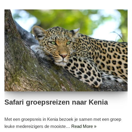
Safari groepsreizen naar Kenia
Met een groepsreis in Kenia bezoek je samen met een groep
leuke medereizigers de mooiste…
Read More »