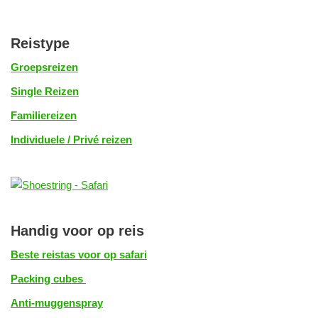
Reistype
Groepsreizen
Single Reizen
Familiereizen
Individuele / Privé reizen
Handig voor op reis
Beste reistas voor op safari
Packing cubes
Anti-muggenspray