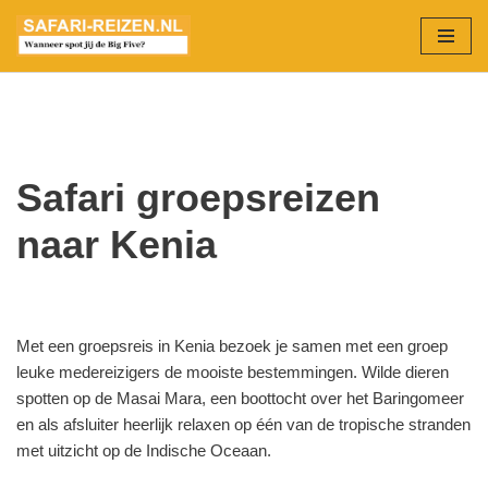
Ga
naar
de
inhoud
Safari groepsreizen
naar Kenia
Met een groepsreis in Kenia bezoek je samen met een groep
leuke medereizigers de mooiste bestemmingen. Wilde dieren
spotten op de Masai Mara, een boottocht over het Baringomeer
en als afsluiter heerlijk relaxen op één van de tropische stranden
met uitzicht op de Indische Oceaan.