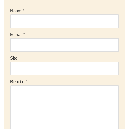
Naam
*
E-mail
*
Site
Reactie
*