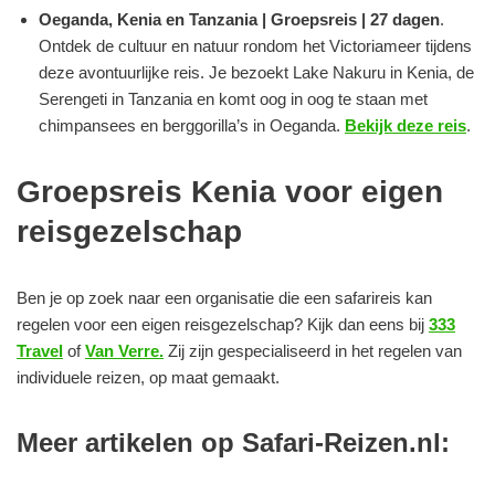
Oeganda, Kenia en Tanzania | Groepsreis | 27 dagen
.
Ontdek de cultuur en natuur rondom het Victoriameer tijdens
deze avontuurlijke reis. Je bezoekt Lake Nakuru in Kenia, de
Serengeti in Tanzania en komt oog in oog te staan met
chimpansees en berggorilla’s in Oeganda.
Bekijk deze reis
.
Groepsreis Kenia voor eigen
reisgezelschap
Ben je op zoek naar een organisatie die een safarireis kan
regelen voor een eigen reisgezelschap? Kijk dan eens bij
333
Travel
of
Van Verre.
Zij zijn gespecialiseerd in het regelen van
individuele reizen, op maat gemaakt.
Meer artikelen op Safari-Reizen.nl: