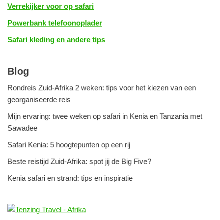
Verrekijker voor op safari
Powerbank telefoonoplader
Safari kleding en andere tips
Blog
Rondreis Zuid-Afrika 2 weken: tips voor het kiezen van een
georganiseerde reis
Mijn ervaring: twee weken op safari in Kenia en Tanzania met
Sawadee
Safari Kenia: 5 hoogtepunten op een rij
Beste reistijd Zuid-Afrika: spot jij de Big Five?
Kenia safari en strand: tips en inspiratie