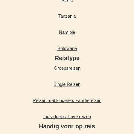
Tanzania
Namibië
Botswana
Reistype
Groepsreizen
Single Reizen
Reizen met kinderen: Familiereizen
Individuele / Privé reizen
Handig voor op reis