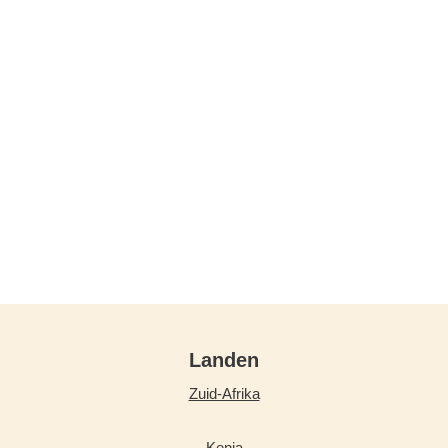
Landen
Zuid-Afrika
Kenia