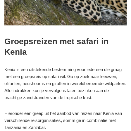
Groepsreizen met safari in
Kenia
Kenia is een uitstekende bestemming voor iedereen die graag
met een groepsreis op safari wil. Ga op zoek naar leeuwen,
olifanten, neushoorns en giraffen in wereldberoemde wildparken.
Alle indrukken kun je vervolgens laten bezinken aan de
prachtige zandstranden van de tropische kust.
Hieronder een greep uit het aanbod van reizen naar Kenia van
verschillende reisorganisaties, sommige in combinatie met
Tanzania en Zanzibar.