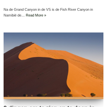
Na de Grand Canyon in de VS is de Fish River Canyon in
Namibië de…
Read More »