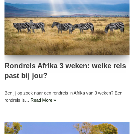
Rondreis Afrika 3 weken: welke reis
past bij jou?
Ben jij op zoek naar een rondreis in Afrika van 3 weken? Een
rondreis is…
Read More »