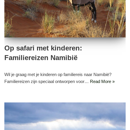
Op safari met kinderen:
Familiereizen Namibië
Wil je graag met je kinderen op familiereis naar Namibië?
Familiereizen zijn speciaal ontworpen voor…
Read More »