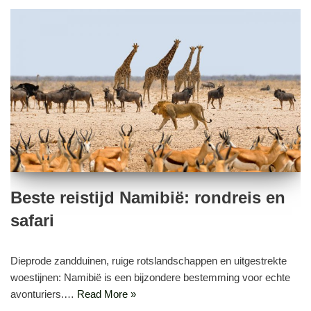
Beste reistijd Namibië: rondreis en
safari
Dieprode zandduinen, ruige rotslandschappen en uitgestrekte
woestijnen: Namibië is een bijzondere bestemming voor echte
avonturiers.…
Read More »