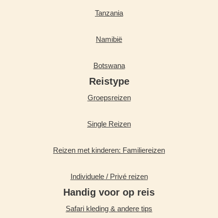
Tanzania
Namibië
Botswana
Reistype
Groepsreizen
Single Reizen
Reizen met kinderen: Familiereizen
Individuele / Privé reizen
Handig voor op reis
Safari kleding & andere tips