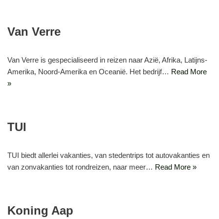
Van Verre
Van Verre is gespecialiseerd in reizen naar Azië, Afrika, Latijns-
Amerika, Noord-Amerika en Oceanië. Het bedrijf…
Read More
»
TUI
TUI biedt allerlei vakanties, van stedentrips tot autovakanties en
van zonvakanties tot rondreizen, naar meer…
Read More »
Koning Aap