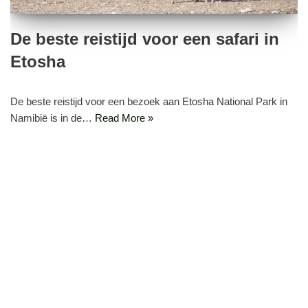
De beste reistijd voor een safari in
Etosha
De beste reistijd voor een bezoek aan Etosha National Park in
Namibië is in de…
Read More »