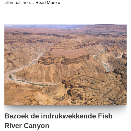
allemaal mee…
Read More »
Bezoek de indrukwekkende Fish
River Canyon