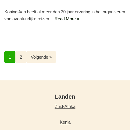
Koning Aap heeft al meer dan 30 jaar ervaring in het organiseren
van avontuurlijke reizen…
Read More »
1
2
Volgende »
Landen
Zuid-Afrika
Kenia