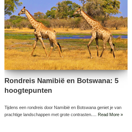
Rondreis Namibië en Botswana: 5
hoogtepunten
Tijdens een rondreis door Namibië en Botswana geniet je van
prachtige landschappen met grote contrasten.…
Read More »