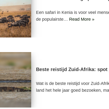
Een safari in Kenia is voor veel mens
de populairste…
Read More »
Beste reistijd Zuid-Afrika: spot 
Wat is de beste reistijd voor Zuid-Afri
land het hele jaar goed bezoeken, 