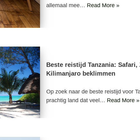
allemaal mee…
Read More »
Beste reistijd Tanzania: Safari,
Kilimanjaro beklimmen
Op zoek naar de beste reistijd voor 
prachtig land dat veel…
Read More »