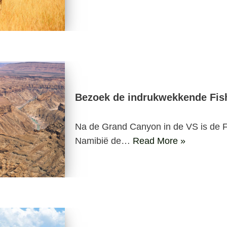
Bezoek de indrukwekkende Fis
Na de Grand Canyon in de VS is de F
Namibië de…
Read More »