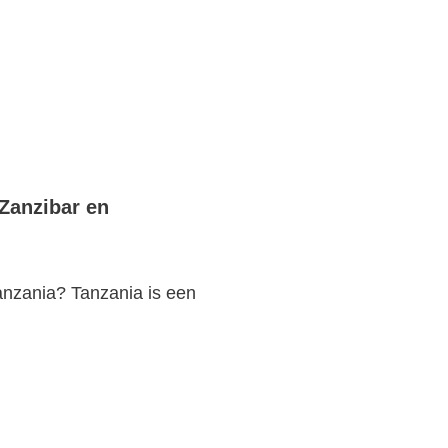
 Zanzibar en
Tanzania? Tanzania is een