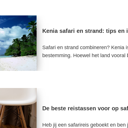
Kenia safari en strand: tips en 
Safari en strand combineren? Kenia i
bestemming. Hoewel het land voora
De beste reistassen voor op saf
Heb jij een safarireis geboekt en ben