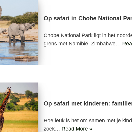
Op safari in Chobe National Pa
Chobe National Park ligt in het noor
grens met Namibië, Zimbabwe…
Rea
Op safari met kinderen: familie
Hoe leuk is het om samen met je kind
zoek…
Read More »