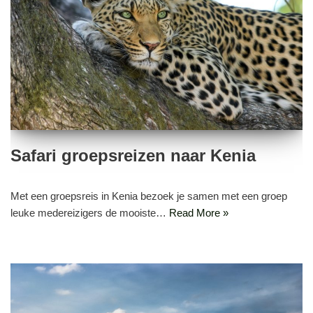
Safari groepsreizen naar Kenia
Met een groepsreis in Kenia bezoek je samen met een groep
leuke medereizigers de mooiste…
Read More »