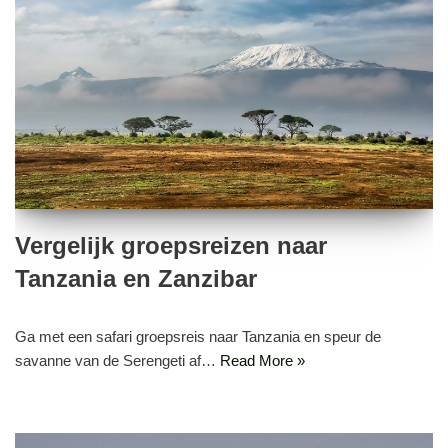
Vergelijk groepsreizen naar
Tanzania en Zanzibar
Ga met een safari groepsreis naar Tanzania en speur de
savanne van de Serengeti af…
Read More »