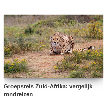
Groepsreis Zuid-Afrika: vergelijk
rondreizen