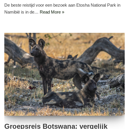
De beste reistijd voor een bezoek aan Etosha National Park in
Namibië is in de…
Read More »
Groepsreis Botswana: vergelijk