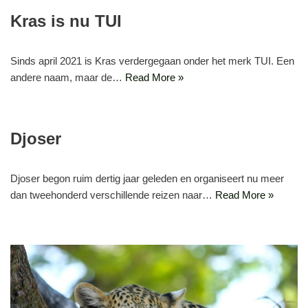
Kras is nu TUI
Sinds april 2021 is Kras verdergegaan onder het merk TUI. Een
andere naam, maar de…
Read More »
Djoser
Djoser begon ruim dertig jaar geleden en organiseert nu meer
dan tweehonderd verschillende reizen naar…
Read More »