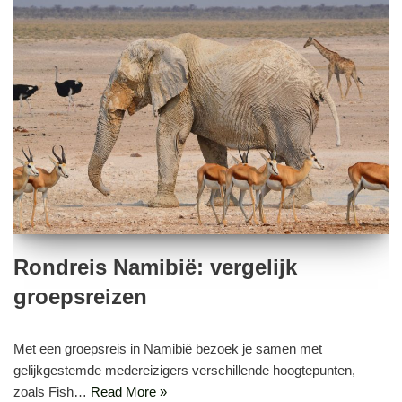
Rondreis Namibië: vergelijk
groepsreizen
Met een groepsreis in Namibië bezoek je samen met
gelijkgestemde medereizigers verschillende hoogtepunten,
zoals Fish…
Read More »