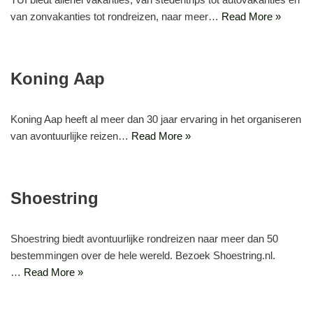
van zonvakanties tot rondreizen, naar meer…
Read More »
Koning Aap
Koning Aap heeft al meer dan 30 jaar ervaring in het organiseren
van avontuurlijke reizen…
Read More »
Shoestring
Shoestring biedt avontuurlijke rondreizen naar meer dan 50
bestemmingen over de hele wereld. Bezoek Shoestring.nl.
…
Read More »