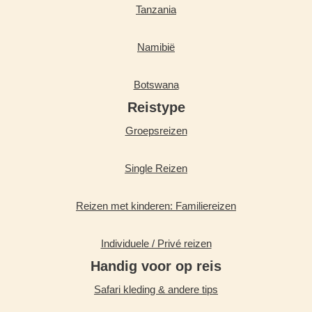
Tanzania
Namibië
Botswana
Reistype
Groepsreizen
Single Reizen
Reizen met kinderen: Familiereizen
Individuele / Privé reizen
Handig voor op reis
Safari kleding & andere tips