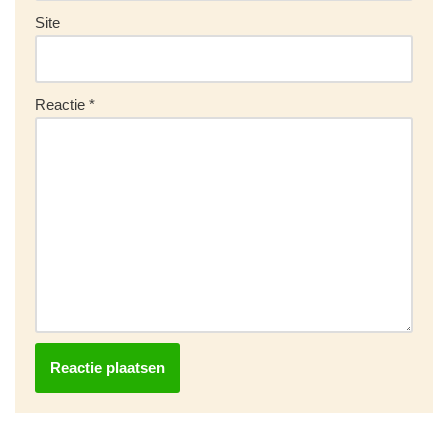
Site
Reactie
*