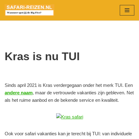
Ga
naar
de
inhoud
Kras is nu TUI
Sinds april 2021 is Kras verdergegaan onder het merk TUI. Een
andere naam
, maar de vertrouwde vakanties zijn gebleven. Net
als het ruime aanbod en de bekende service en kwaliteit.
Ook voor safari vakanties kan je terecht bij TUI: van individuele