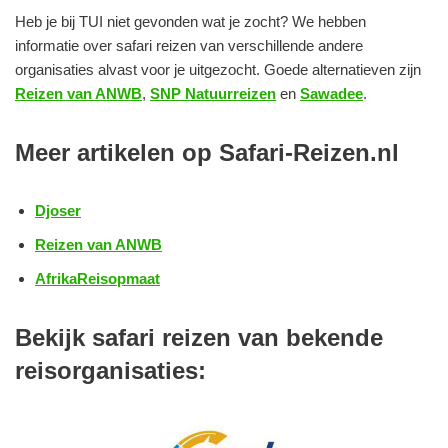
Heb je bij TUI niet gevonden wat je zocht? We hebben
informatie over safari reizen van verschillende andere
organisaties alvast voor je uitgezocht. Goede alternatieven zijn
Reizen van ANWB
,
SNP Natuurreizen
en
Sawadee
.
Meer artikelen op Safari-Reizen.nl
Djoser
Reizen van ANWB
AfrikaReisopmaat
Bekijk safari reizen van bekende
reisorganisaties: