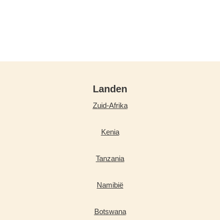
Landen
Zuid-Afrika
Kenia
Tanzania
Namibië
Botswana