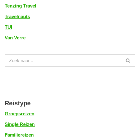
Tenzing Travel
Travelnauts
TUI
Van Verre
Reistype
Groepsreizen
Single Reizen
Familiereizen