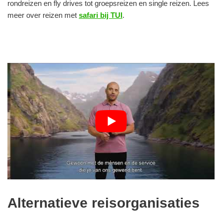
rondreizen en fly drives tot groepsreizen en single reizen. Lees
meer over reizen met
safari bij TUI
.
Alternatieve reisorganisaties