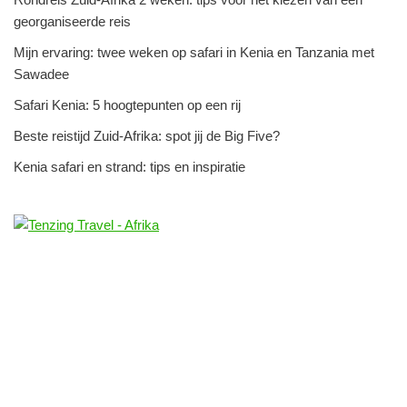
georganiseerde reis
Mijn ervaring: twee weken op safari in Kenia en Tanzania met
Sawadee
Safari Kenia: 5 hoogtepunten op een rij
Beste reistijd Zuid-Afrika: spot jij de Big Five?
Kenia safari en strand: tips en inspiratie