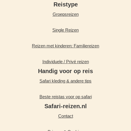
Reistype
Groepsreizen
Single Reizen
Reizen met kinderen: Familiereizen
Individuele / Privé reizen
Handig voor op reis
Safari kleding & andere tips
Beste reistas voor op safari
Safari-reizen.nl
Contact