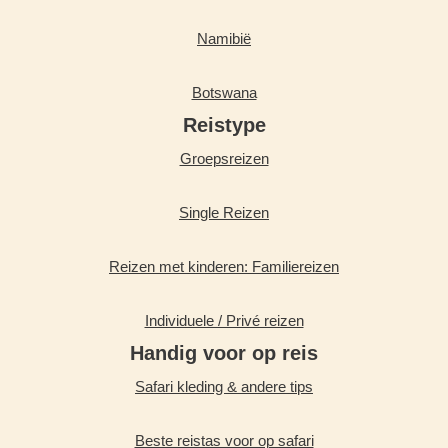
Namibië
Botswana
Reistype
Groepsreizen
Single Reizen
Reizen met kinderen: Familiereizen
Individuele / Privé reizen
Handig voor op reis
Safari kleding & andere tips
Beste reistas voor op safari