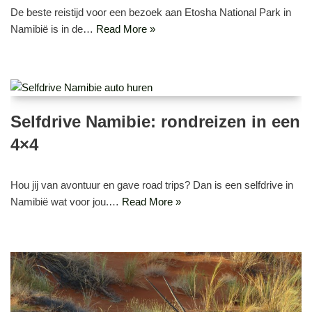
De beste reistijd voor een bezoek aan Etosha National Park in
Namibië is in de…
Read More »
Selfdrive Namibie: rondreizen in een
4×4
Hou jij van avontuur en gave road trips? Dan is een selfdrive in
Namibië wat voor jou.…
Read More »