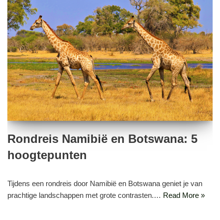
Rondreis Namibië en Botswana: 5
hoogtepunten
Tijdens een rondreis door Namibië en Botswana geniet je van
prachtige landschappen met grote contrasten.…
Read More »