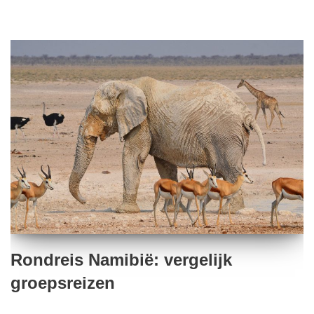
Rondreis Namibië: vergelijk
groepsreizen