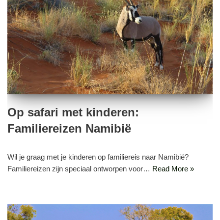
Op safari met kinderen:
Familiereizen Namibië
Wil je graag met je kinderen op familiereis naar Namibië?
Familiereizen zijn speciaal ontworpen voor…
Read More »