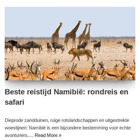
Beste reistijd Namibië: rondreis en
safari
Dieprode zandduinen, ruige rotslandschappen en uitgestrekte
woestijnen: Namibië is een bijzondere bestemming voor echte
avonturiers.…
Read More »