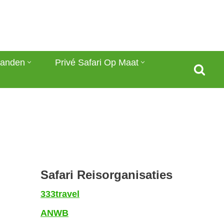
anden
Privé Safari Op Maat
Safari Reisorganisaties
333travel
ANWB