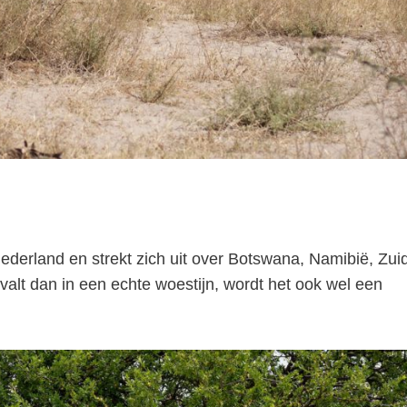
ederland en strekt zich uit over Botswana, Namibië, Zui
alt dan in een echte woestijn, wordt het ook wel een