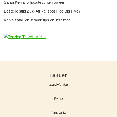
Safari Kenia: 5 hoogtepunten op een rij
Beste reistijd Zuid-Afrika: spot jij de Big Five?
Kenia safari en strand: tips en inspiratie
Landen
Zuid-Afrika
Kenia
Tanzania