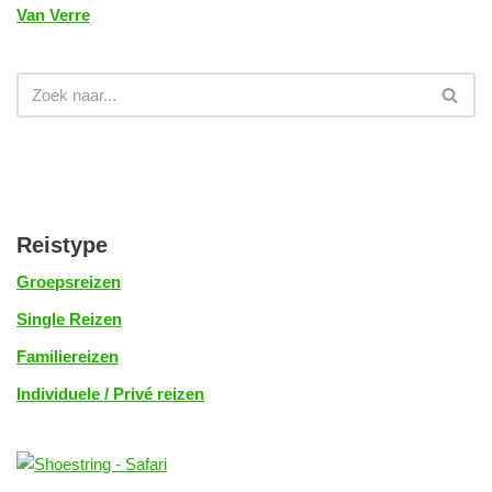
Van Verre
Reistype
Groepsreizen
Single Reizen
Familiereizen
Individuele / Privé reizen