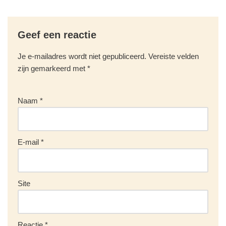
Geef een reactie
Je e-mailadres wordt niet gepubliceerd.
Vereiste velden
zijn gemarkeerd met
*
Naam
*
E-mail
*
Site
Reactie
*