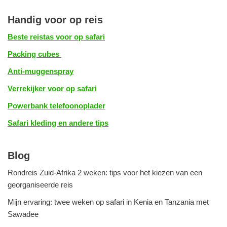
Handig voor op reis
Beste reistas voor op safari
Packing cubes
Anti-muggenspray
Verrekijker voor op safari
Powerbank telefoonoplader
Safari kleding en andere tips
Blog
Rondreis Zuid-Afrika 2 weken: tips voor het kiezen van een
georganiseerde reis
Mijn ervaring: twee weken op safari in Kenia en Tanzania met
Sawadee