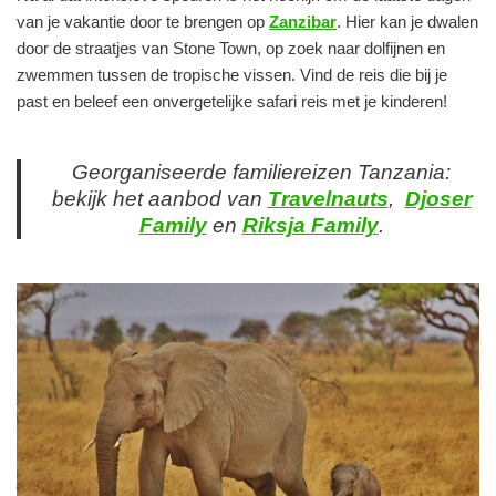
van je vakantie door te brengen op
Zanzibar
. Hier kan je dwalen
door de straatjes van Stone Town, op zoek naar dolfijnen en
zwemmen tussen de tropische vissen. Vind de reis die bij je
past en beleef een onvergetelijke safari reis met je kinderen!
Georganiseerde familiereizen Tanzania:
bekijk het aanbod van
Travelnauts
,
Djoser
Family
en
Riksja Family
.