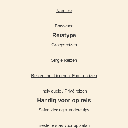
Namibië
Botswana
Reistype
Groepsreizen
Single Reizen
Reizen met kinderen: Familiereizen
Individuele / Privé reizen
Handig voor op reis
Safari kleding & andere tips
Beste reistas voor op safari