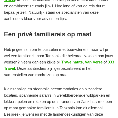
en combineert ze zoals jij wil. Hoe lang of kort de reis duurt,
bepaal je zelf. Natuurlijk staan de specialisten van deze
aanbieders klaar voor advies en tips.
Een privé familiereis op maat
Heb je geen zin om te puzzelen met bouwstenen, maar wil je
wel een familiereis naar Tanzania die helemaal voldoet aan jouw
wensen? Neem dan een kijkje bij
Travelnauts
,
Van Verre
of
333
Travel
. Deze aanbieders zijn gespecialiseerd in het
samenstellen van rondreizen op maat.
Kleinschalige en sfeervolle accommodaties op bijzondere
locaties, spannende safari’s in wereldberoemde wildparken en
lekker spelen en relaxen op de stranden van Zanzibar: met een
op maat gemaakte familiereis in Tanzania kan dit allemaal.
Bespreek je wensen met de landendeskundigen van deze