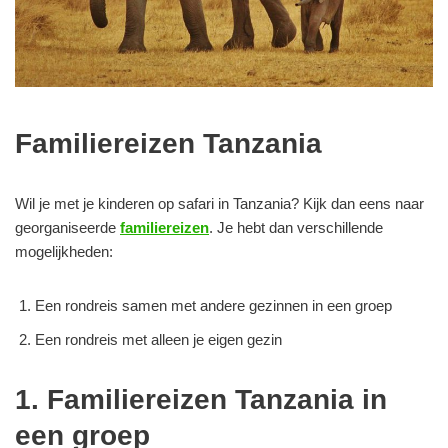
Familiereizen Tanzania
Wil je met je kinderen op safari in Tanzania? Kijk dan eens naar
georganiseerde
familiereizen
. Je hebt dan verschillende
mogelijkheden:
Een rondreis samen met andere gezinnen in een groep
Een rondreis met alleen je eigen gezin
1. Familiereizen Tanzania in
een groep