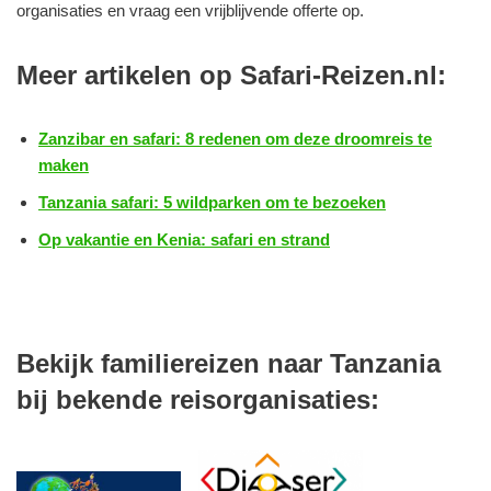
organisaties en vraag een vrijblijvende offerte op.
Meer artikelen op Safari-Reizen.nl:
Zanzibar en safari: 8 redenen om deze droomreis te
maken
Tanzania safari: 5 wildparken om te bezoeken
Op vakantie en Kenia: safari en strand
Bekijk familiereizen naar Tanzania
bij bekende reisorganisaties: