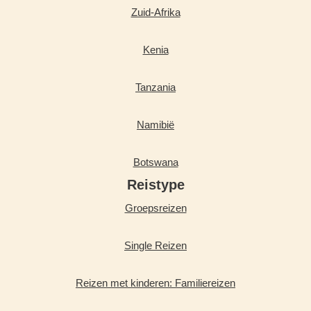
Zuid-Afrika
Kenia
Tanzania
Namibië
Botswana
Reistype
Groepsreizen
Single Reizen
Reizen met kinderen: Familiereizen