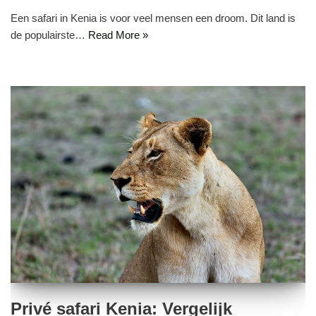
Een safari in Kenia is voor veel mensen een droom. Dit land is
de populairste…
Read More »
Privé safari Kenia: Vergelijk