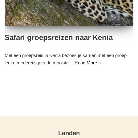
Safari groepsreizen naar Kenia
Met een groepsreis in Kenia bezoek je samen met een groep
leuke medereizigers de mooiste…
Read More »
Landen