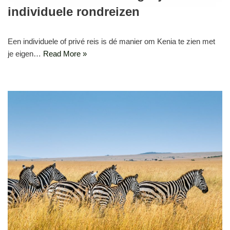
individuele rondreizen
Een individuele of privé reis is dé manier om Kenia te zien met
je eigen…
Read More »