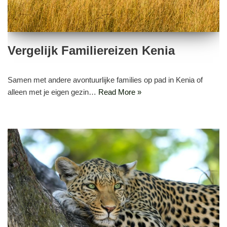
Vergelijk Familiereizen Kenia
Samen met andere avontuurlijke families op pad in Kenia of
alleen met je eigen gezin…
Read More »