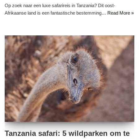
Op zoek naar een luxe safarireis in Tanzania? Dit oost-
Afrikaanse land is een fantastische bestemming…
Read More »
Tanzania safari: 5 wildparken om te