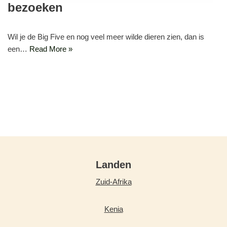
bezoeken
Wil je de Big Five en nog veel meer wilde dieren zien, dan is
een…
Read More »
Landen
Zuid-Afrika
Kenia