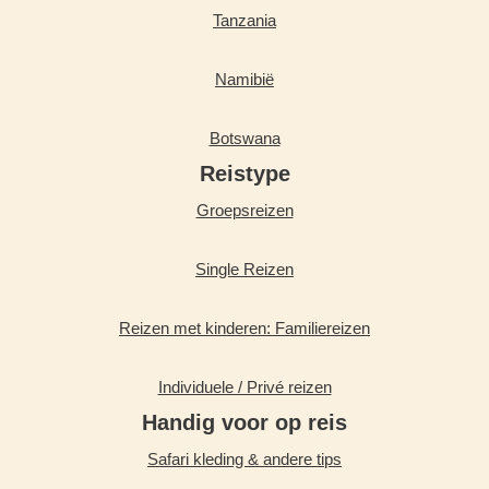
Tanzania
Namibië
Botswana
Reistype
Groepsreizen
Single Reizen
Reizen met kinderen: Familiereizen
Individuele / Privé reizen
Handig voor op reis
Safari kleding & andere tips