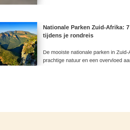
Nationale Parken Zuid-Afrika: 
tijdens je rondreis
De mooiste nationale parken in Zuid-
prachtige natuur en een overvloed a