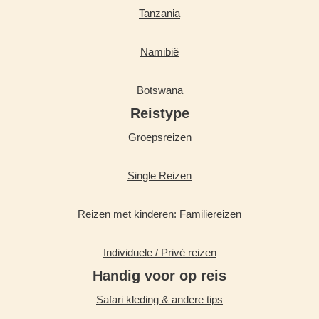
Tanzania
Namibië
Botswana
Reistype
Groepsreizen
Single Reizen
Reizen met kinderen: Familiereizen
Individuele / Privé reizen
Handig voor op reis
Safari kleding & andere tips