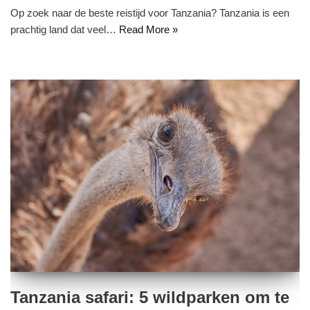
Op zoek naar de beste reistijd voor Tanzania? Tanzania is een
prachtig land dat veel…
Read More »
Tanzania safari: 5 wildparken om te