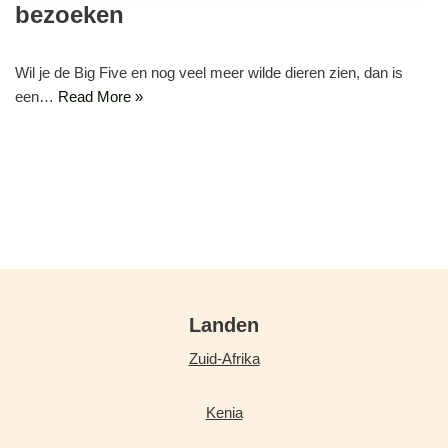
bezoeken
Wil je de Big Five en nog veel meer wilde dieren zien, dan is
een…
Read More »
Landen
Zuid-Afrika
Kenia