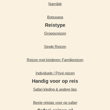
Namibië
Botswana
Reistype
Groepsreizen
Single Reizen
Reizen met kinderen: Familiereizen
Individuele / Privé reizen
Handig voor op reis
Safari kleding & andere tips
Beste reistas voor op safari