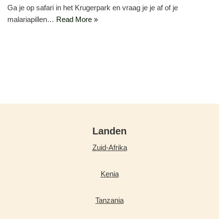
Ga je op safari in het Krugerpark en vraag je je af of je
malariapillen…
Read More »
Landen
Zuid-Afrika
Kenia
Tanzania