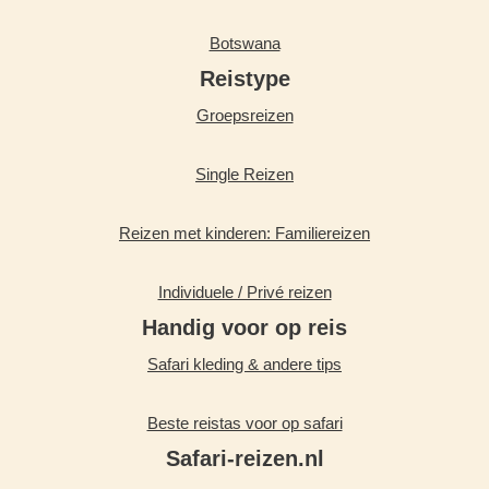
Botswana
Reistype
Groepsreizen
Single Reizen
Reizen met kinderen: Familiereizen
Individuele / Privé reizen
Handig voor op reis
Safari kleding & andere tips
Beste reistas voor op safari
Safari-reizen.nl