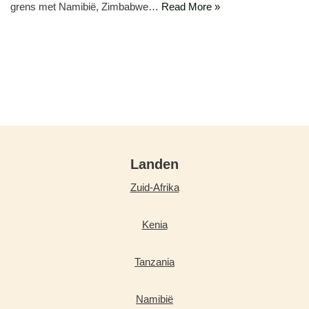
grens met Namibië, Zimbabwe…
Read More »
Landen
Zuid-Afrika
Kenia
Tanzania
Namibië