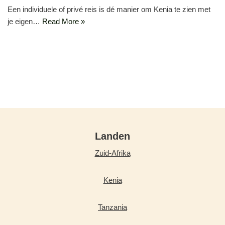
Een individuele of privé reis is dé manier om Kenia te zien met
je eigen…
Read More »
Landen
Zuid-Afrika
Kenia
Tanzania