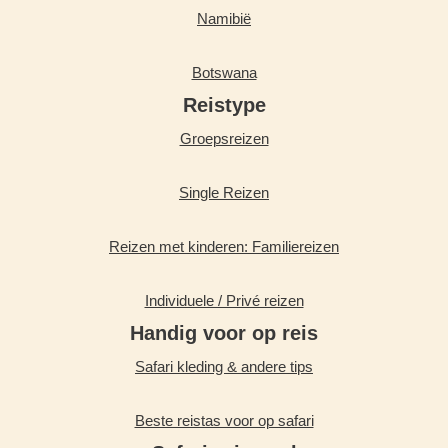
Namibië
Botswana
Reistype
Groepsreizen
Single Reizen
Reizen met kinderen: Familiereizen
Individuele / Privé reizen
Handig voor op reis
Safari kleding & andere tips
Beste reistas voor op safari