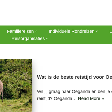
Familiereizen
Individuele Rondreizen
L
Reisorganisaties
Wat is de beste reistijd voor 
Wil jij graag naar Oeganda en ben je
reistijd? Oeganda…
Read More »