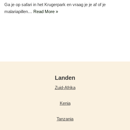
Ga je op safari in het Krugerpark en vraag je je af of je
malariapillen…
Read More »
Landen
Zuid-Afrika
Kenia
Tanzania