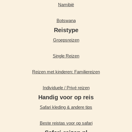
Namibië
Botswana
Reistype
Groepsreizen
Single Reizen
Reizen met kinderen: Familiereizen
Individuele / Privé reizen
Handig voor op reis
Safari kleding & andere tips
Beste reistas voor op safari