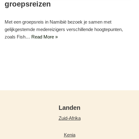
groepsreizen
Met een groepsreis in Namibië bezoek je samen met
gelijkgestemde medereizigers verschillende hoogtepunten,
zoals Fish…
Read More »
Landen
Zuid-Afrika
Kenia