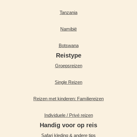
Tanzania
Namibië
Botswana
Reistype
Groepsreizen
Single Reizen
Reizen met kinderen: Familiereizen
Individuele / Privé reizen
Handig voor op reis
Safari kleding & andere tips