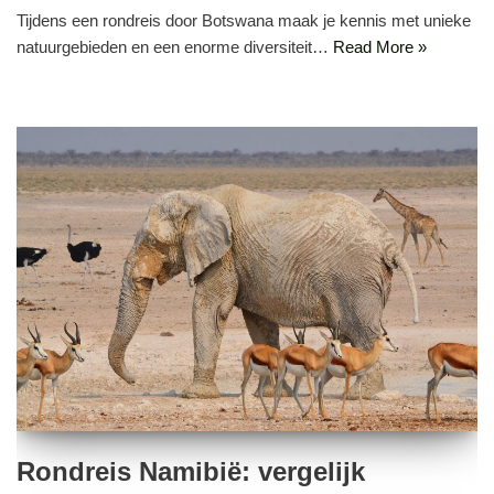
Tijdens een rondreis door Botswana maak je kennis met unieke
natuurgebieden en een enorme diversiteit…
Read More »
Rondreis Namibië: vergelijk