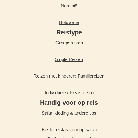
Namibië
Botswana
Reistype
Groepsreizen
Single Reizen
Reizen met kinderen: Familiereizen
Individuele / Privé reizen
Handig voor op reis
Safari kleding & andere tips
Beste reistas voor op safari