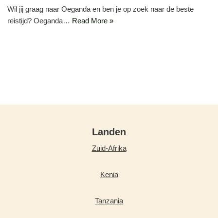
Wil jij graag naar Oeganda en ben je op zoek naar de beste
reistijd? Oeganda…
Read More »
Landen
Zuid-Afrika
Kenia
Tanzania