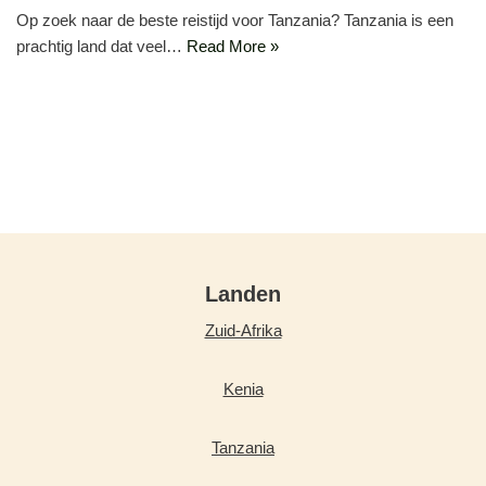
Op zoek naar de beste reistijd voor Tanzania? Tanzania is een
prachtig land dat veel…
Read More »
Landen
Zuid-Afrika
Kenia
Tanzania