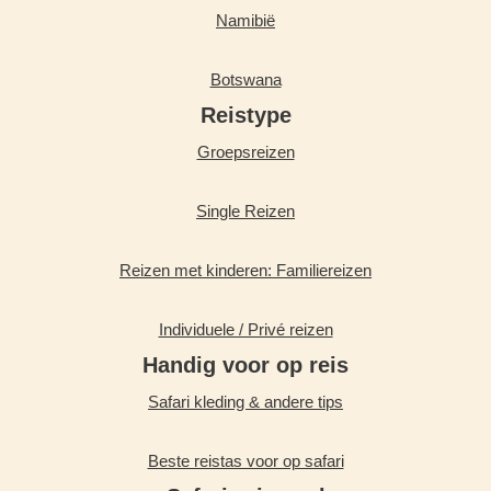
Namibië
Botswana
Reistype
Groepsreizen
Single Reizen
Reizen met kinderen: Familiereizen
Individuele / Privé reizen
Handig voor op reis
Safari kleding & andere tips
Beste reistas voor op safari