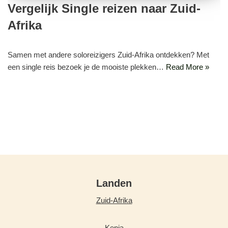
Vergelijk Single reizen naar Zuid-
Afrika
Samen met andere soloreizigers Zuid-Afrika ontdekken? Met
een single reis bezoek je de mooiste plekken…
Read More »
Landen
Zuid-Afrika
Kenia