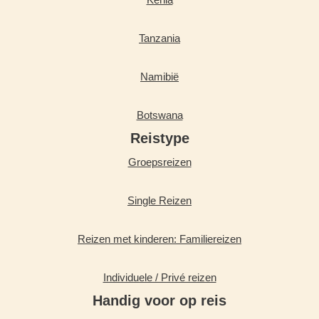
Tanzania
Namibië
Botswana
Reistype
Groepsreizen
Single Reizen
Reizen met kinderen: Familiereizen
Individuele / Privé reizen
Handig voor op reis