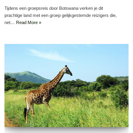
Tijdens een groepsreis door Botswana verken je dit
prachtige land met een groep gelijkgestemde reizigers die,
net…
Read More »