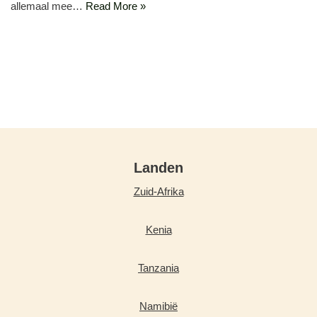
allemaal mee…
Read More »
Landen
Zuid-Afrika
Kenia
Tanzania
Namibië