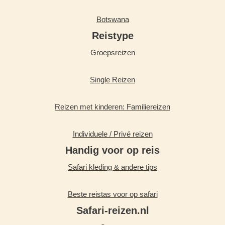
Botswana
Reistype
Groepsreizen
Single Reizen
Reizen met kinderen: Familiereizen
Individuele / Privé reizen
Handig voor op reis
Safari kleding & andere tips
Beste reistas voor op safari
Safari-reizen.nl