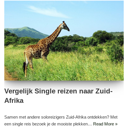
Vergelijk Single reizen naar Zuid-
Afrika
Samen met andere soloreizigers Zuid-Afrika ontdekken? Met
een single reis bezoek je de mooiste plekken…
Read More »