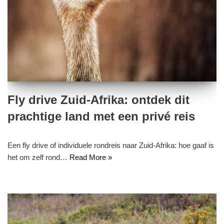
Fly drive Zuid-Afrika: ontdek dit
prachtige land met een privé reis
Een fly drive of individuele rondreis naar Zuid-Afrika: hoe gaaf is
het om zelf rond…
Read More »