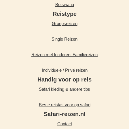
Botswana
Reistype
Groepsreizen
Single Reizen
Reizen met kinderen: Familiereizen
Individuele / Privé reizen
Handig voor op reis
Safari kleding & andere tips
Beste reistas voor op safari
Safari-reizen.nl
Contact