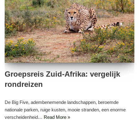
Groepsreis Zuid-Afrika: vergelijk
rondreizen
De Big Five, adembenemende landschappen, beroemde
nationale parken, ruige kusten, mooie stranden, een enorme
verscheidenheid…
Read More »