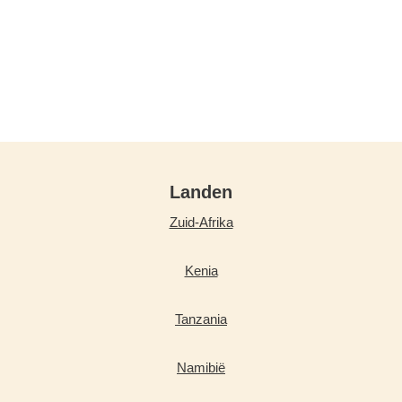
Landen
Zuid-Afrika
Kenia
Tanzania
Namibië