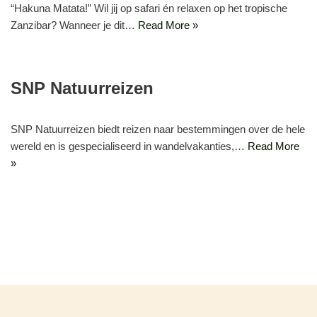
“Hakuna Matata!” Wil jij op safari én relaxen op het tropische
Zanzibar? Wanneer je dit…
Read More »
SNP Natuurreizen
SNP Natuurreizen biedt reizen naar bestemmingen over de hele
wereld en is gespecialiseerd in wandelvakanties,…
Read More
»