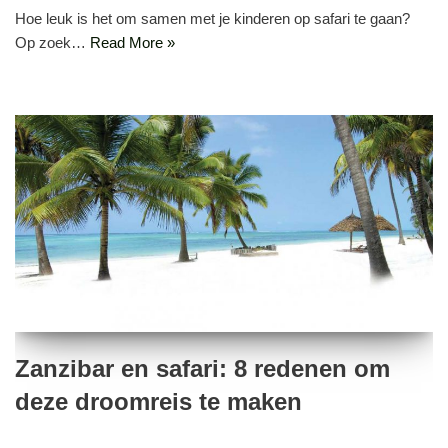
Hoe leuk is het om samen met je kinderen op safari te gaan?
Op zoek…
Read More »
Zanzibar en safari: 8 redenen om
deze droomreis te maken