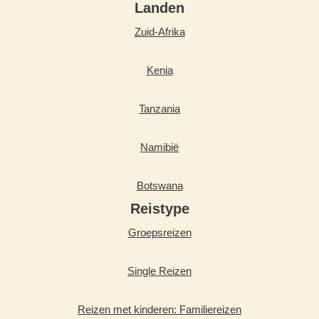
Landen
Zuid-Afrika
Kenia
Tanzania
Namibië
Botswana
Reistype
Groepsreizen
Single Reizen
Reizen met kinderen: Familiereizen